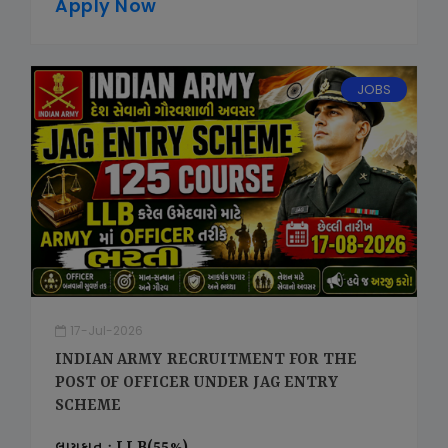
Apply Now
JOBS
17-Jul-2026
INDIAN ARMY RECRUITMENT FOR THE
POST OF OFFICER UNDER JAG ENTRY
SCHEME