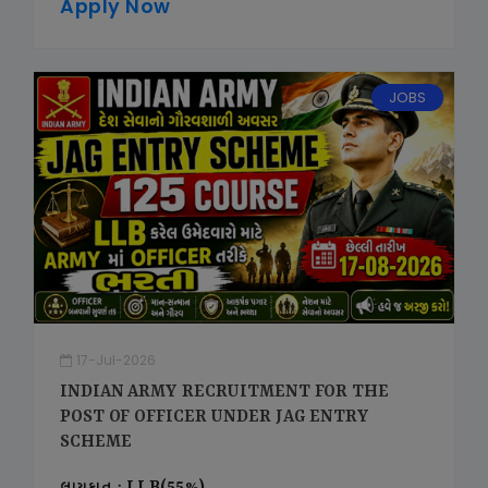
Apply Now
JOBS
17-Jul-2026
INDIAN ARMY RECRUITMENT FOR THE
POST OF OFFICER UNDER JAG ENTRY
SCHEME