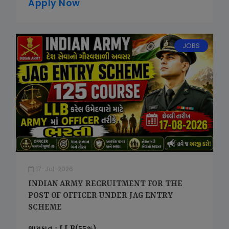
Apply Now
JOBS
17-Jul-2026
INDIAN ARMY RECRUITMENT FOR THE
POST OF OFFICER UNDER JAG ENTRY
SCHEME