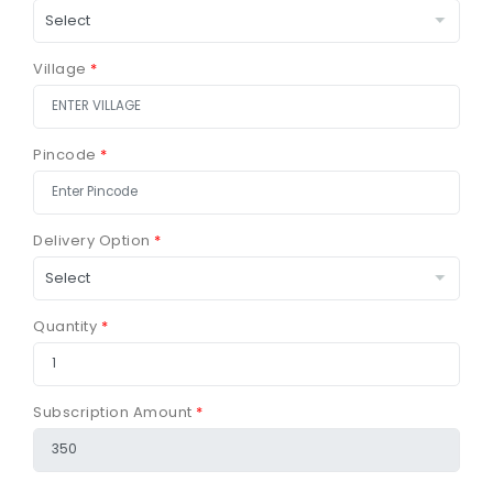
Village
*
Pincode
*
Delivery Option
*
Quantity
*
Subscription Amount
*