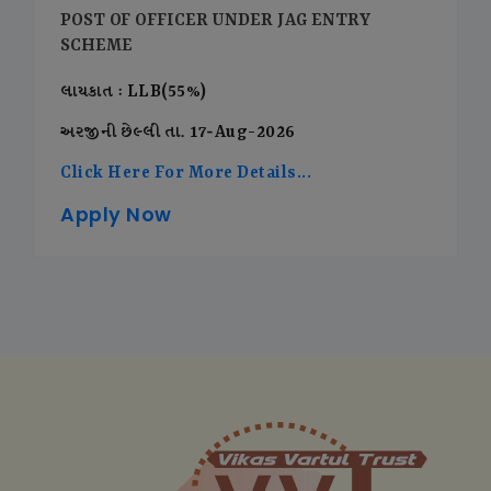
POST OF OFFICER UNDER JAG ENTRY
SCHEME
લાયકાત : LLB(55%)
અરજીની છેલ્લી તા. 17-Aug-2026
Click Here For More Details...
Apply Now