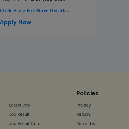
Click Here For More Details...
Apply Now
Policies
Latest Job
Privacy
Job Result
Return,
Job Admit Card
Refund &