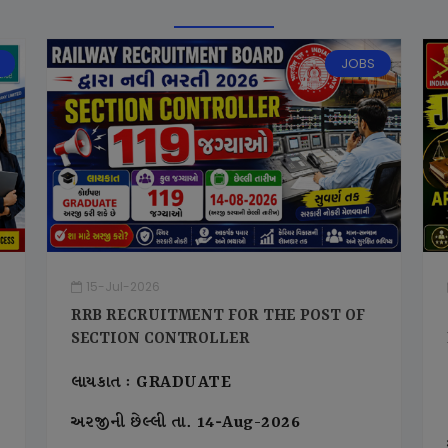
JOBS
15-Jul-2026
RRB RECRUITMENT FOR THE POST OF
SECTION CONTROLLER
લાયકાત : GRADUATE
અરજીની છેલ્લી તા. 14-Aug-2026