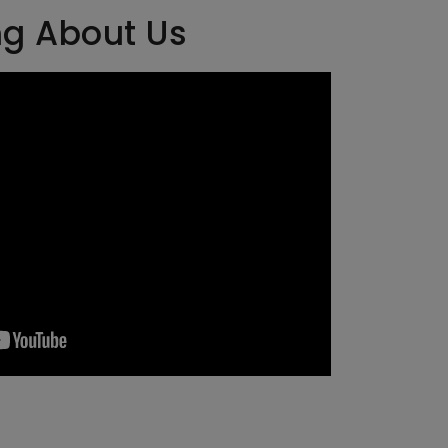
ng About Us