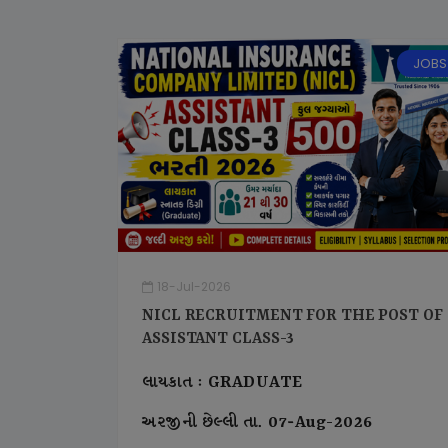
JOBS
18-Jul-2026
NICL RECRUITMENT FOR THE POST OF
ASSISTANT CLASS-3
લાયકાત : GRADUATE
અરજીની છેલ્લી તા. 07-Aug-2026