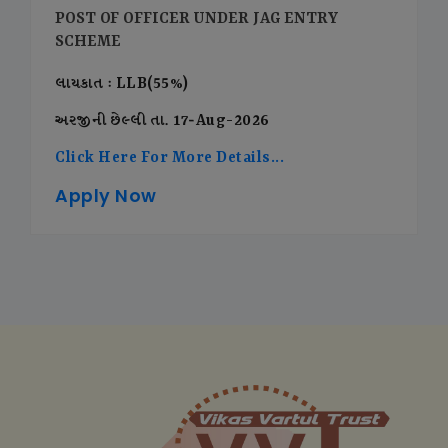
POST OF OFFICER UNDER JAG ENTRY
SCHEME
લાયકાત : LLB(55%)
અરજીની છેલ્લી તા. 17-Aug-2026
Click Here For More Details...
Apply Now