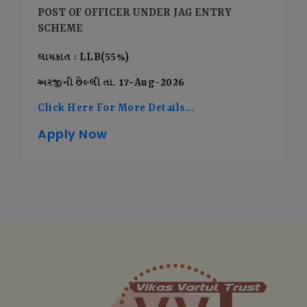
POST OF OFFICER UNDER JAG ENTRY
SCHEME
લાયકાત : LLB(55%)
અરજીની છેલ્લી તા. 17-Aug-2026
Click Here For More Details...
Apply Now