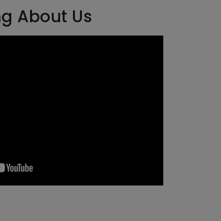
ng About Us