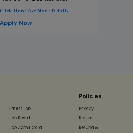
Click Here For More Details...
Apply Now
Policies
Latest Job
Privacy
Job Result
Return,
Job Admit Card
Refund &