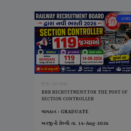
JOBS
15-Jul-2026
RRB RECRUITMENT FOR THE POST OF
SECTION CONTROLLER
લાયકાત : GRADUATE
અરજીની છેલ્લી તા. 14-Aug-2026