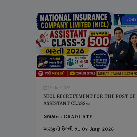
JOBS
18-Jul-2026
NICL RECRUITMENT FOR THE POST OF
ASSISTANT CLASS-3
લાયકાત : GRADUATE
અરજીની છેલ્લી તા. 07-Aug-2026