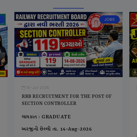
JOBS
15-Jul-2026
RRB RECRUITMENT FOR THE POST OF
SECTION CONTROLLER
લાયકાત : GRADUATE
અરજીની છેલ્લી તા. 14-Aug-2026