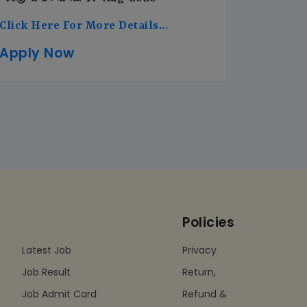
Click Here For More Details...
Apply Now
Policies
Latest Job
Privacy
Job Result
Return,
Job Admit Card
Refund &