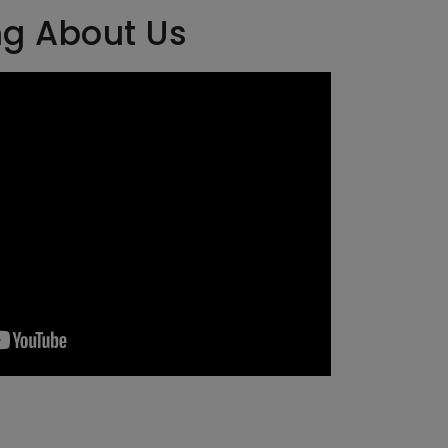
ng About Us