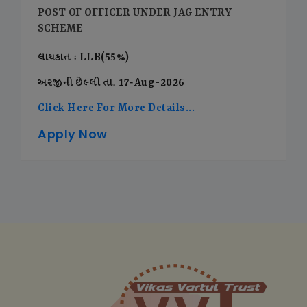
POST OF OFFICER UNDER JAG ENTRY
SCHEME
લાયકાત : LLB(55%)
અરજીની છેલ્લી તા. 17-Aug-2026
Click Here For More Details...
Apply Now