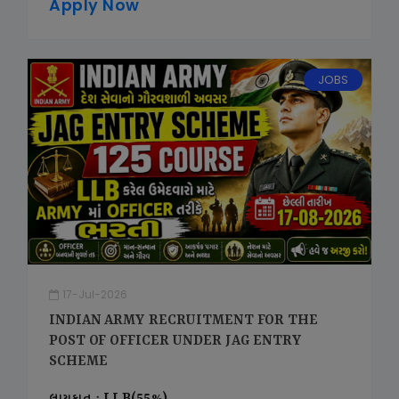
Apply Now
JOBS
17-Jul-2026
INDIAN ARMY RECRUITMENT FOR THE
POST OF OFFICER UNDER JAG ENTRY
SCHEME