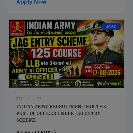
Apply Now
JOBS
17-Jul-2026
INDIAN ARMY RECRUITMENT FOR THE
POST OF OFFICER UNDER JAG ENTRY
SCHEME