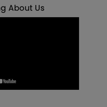
ng About Us