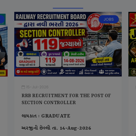
JOBS
15-Jul-2026
RRB RECRUITMENT FOR THE POST OF
SECTION CONTROLLER
લાયકાત : GRADUATE
અરજીની છેલ્લી તા. 14-Aug-2026