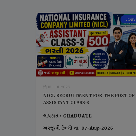
JOBS
18-Jul-2026
NICL RECRUITMENT FOR THE POST OF
ASSISTANT CLASS-3
લાયકાત : GRADUATE
અરજીની છેલ્લી તા. 07-Aug-2026