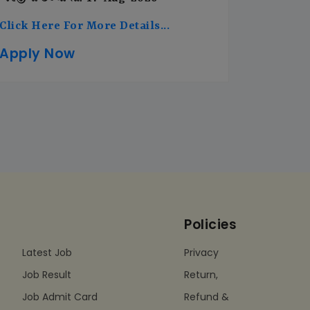
Click Here For More Details...
Apply Now
Policies
Latest Job
Privacy
Job Result
Return,
Job Admit Card
Refund &