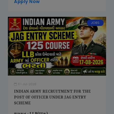
Apply Now
JOBS
17-Jul-2026
INDIAN ARMY RECRUITMENT FOR THE
POST OF OFFICER UNDER JAG ENTRY
SCHEME