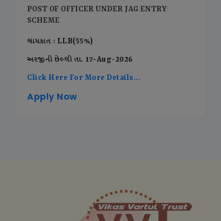
POST OF OFFICER UNDER JAG ENTRY
SCHEME
લાયકાત : LLB(55%)
અરજીની છેલ્લી તા. 17-Aug-2026
Click Here For More Details...
Apply Now