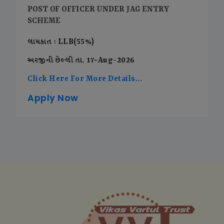
POST OF OFFICER UNDER JAG ENTRY
SCHEME
લાયકાત : LLB(55%)
અરજીની છેલ્લી તા. 17-Aug-2026
Click Here For More Details...
Apply Now