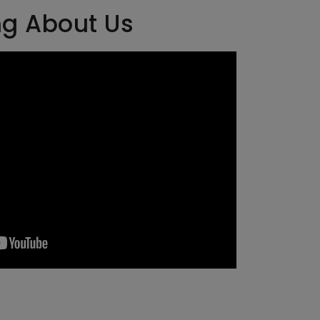
ng About Us