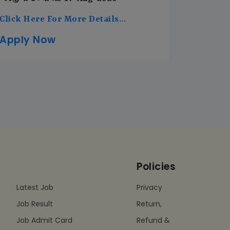
Click Here For More Details...
Apply Now
Policies
Latest Job
Privacy
Job Result
Return,
Job Admit Card
Refund &