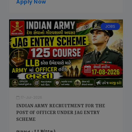
Apply Now
JOBS
17-Jul-2026
INDIAN ARMY RECRUITMENT FOR THE
POST OF OFFICER UNDER JAG ENTRY
SCHEME